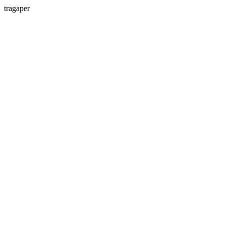
tragaper