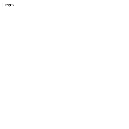
juegos