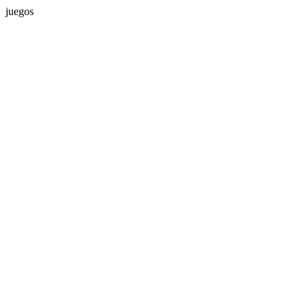
juegos