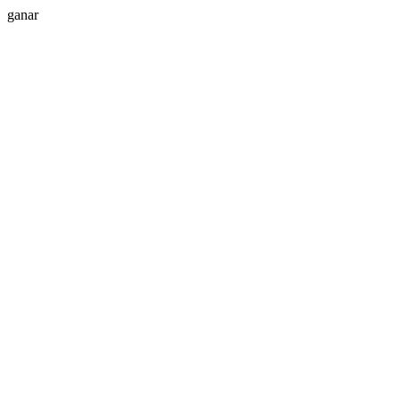
ganar