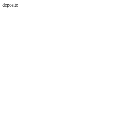
deposito