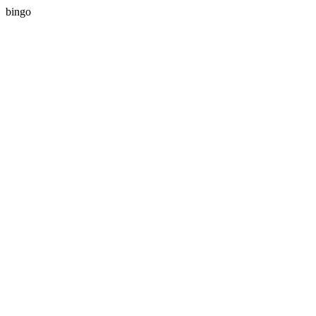
bingo